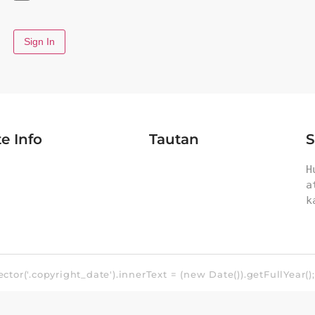
Sign In
e Info
Tautan
S
H
a
k
ctor('.copyright_date').innerText = (new Date()).getFullYear(