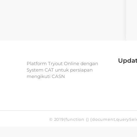
Updat
Platform Tryout Online dengan
System CAT untuk persiapan
mengikuti CASN
©
2019
(function () {document.querySele